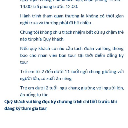
14:00, trả phòng trước 12:00.
Hành trình tham quan thường là không có thời gian
nghỉ trưa và thường phải đi bộ nhiều.
Chúng tôi không chịu trách nhiệm bất cứ sự chậm trễ
nào từ phía Quý khách.
Nếu quý khách có nhu cầu tách đoàn vui lòng thông
báo cho nhân viên bán tour tại thời điểm đăng ký
tour
Trẻ em từ 2 đến dưới 11 tuổi ngủ chung giường với
người lớn, có xuất ăn riêng
Trẻ em dưới 2 tuổi: ngủ chung giường với người lớn,
ăn uống tự túc
Quý khách vui lòng đọc kỹ chương trình chi tiết trước khi
đăng ký tham gia tour