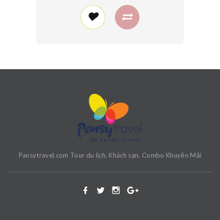
Pansytravel.com Tour du lịch, Khách sạn, Combo Khuyễn Mãi