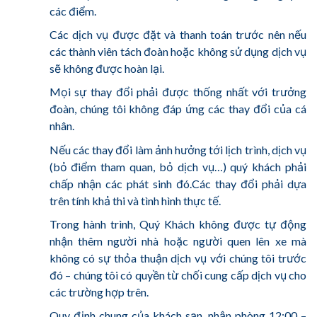
các điểm.
Các dịch vụ được đặt và thanh toán trước nên nếu
các thành viên tách đoàn hoặc không sử dụng dịch vụ
sẽ không được hoàn lại.
Mọi sự thay đổi phải được thống nhất với trưởng
đoàn, chúng tôi không đáp ứng các thay đổi của cá
nhân.
Nếu các thay đổi làm ảnh hưởng tới lịch trình, dịch vụ
(bỏ điểm tham quan, bỏ dịch vụ…) quý khách phải
chấp nhận các phát sinh đó.Các thay đổi phải dựa
trên tính khả thi và tình hình thực tế.
Trong hành trình, Quý Khách không được tự động
nhận thêm người nhà hoặc người quen lên xe mà
không có sự thỏa thuận dịch vụ với chúng tôi trước
đó – chúng tôi có quyền từ chối cung cấp dịch vụ cho
các trường hợp trên.
Quy định chung của khách sạn, nhận phòng 12:00 –