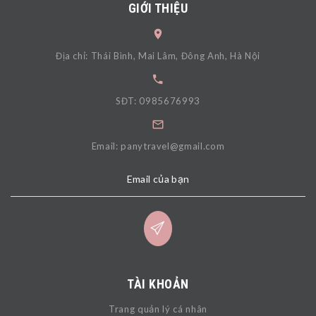
GIỚI THIỆU
Địa chỉ: Thái Bình, Mai Lâm, Đông Anh, Hà Nội
SĐT: 0985676993
Email: panytravel@gmail.com
Email của bạn
TÀI KHOẢN
Trang quản lý cá nhân