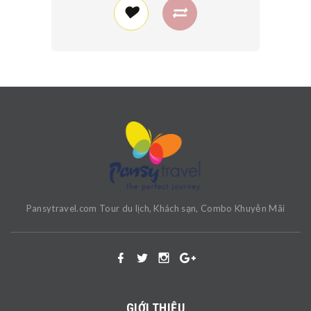
Pansytravel.com Tour du lịch, Khách sạn, Combo Khuyễn Mãi
GIỚI THIỆU