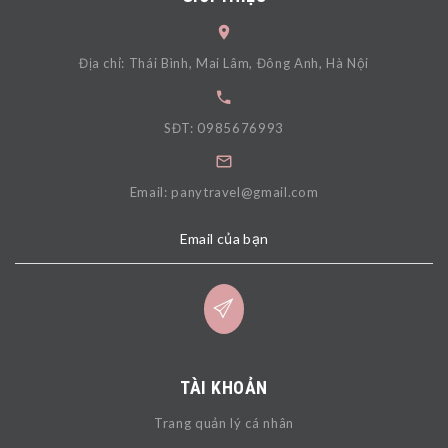
Địa chỉ: Thái Bình, Mai Lâm, Đông Anh, Hà Nội
SĐT: 0985676993
Email: panytravel@gmail.com
Email của bạn
TÀI KHOẢN
Trang quản lý cá nhân