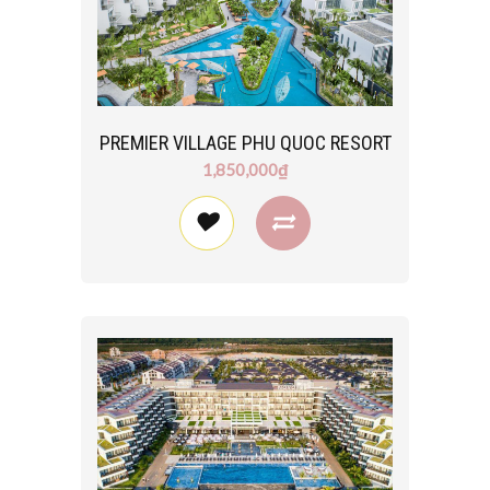
PREMIER VILLAGE PHU QUOC RESORT
1,850,000₫