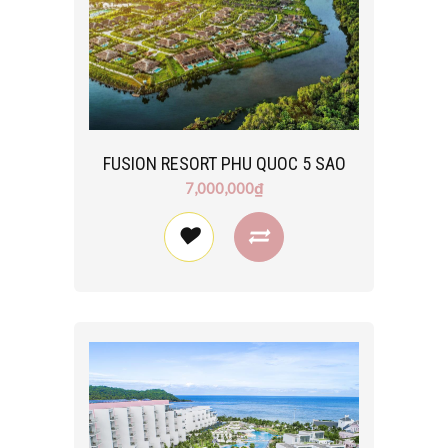
FUSION RESORT PHU QUOC 5 SAO
7,000,000₫