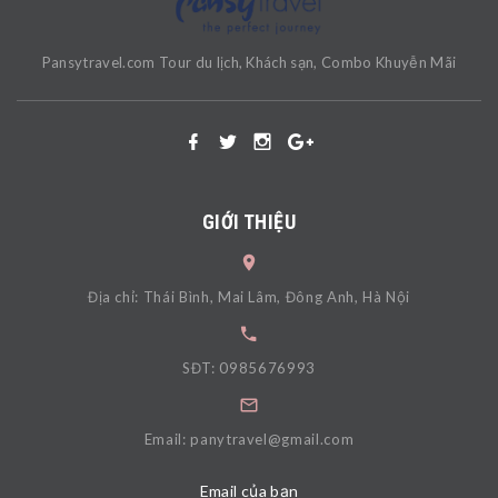
Pansytravel.com Tour du lịch, Khách sạn, Combo Khuyễn Mãi
GIỚI THIỆU
Địa chỉ: Thái Bình, Mai Lâm, Đông Anh, Hà Nội
SĐT: 0985676993
Email: panytravel@gmail.com
Email của bạn